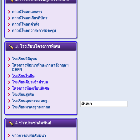
ดาวน์โหลดเอกสาร
ดาวน์โหลดเกียรติบัตร
ดาวน์โหลดคำสั่ง
ดาวน์โหลดวาระการประชุม
3. โรงเรียนโครงการพิเศษ
โรงเรียนวิถีพุทธ
โครงการพัฒนาทักษะภาษาอังกฤษฯ
CEFR
โรงเรียนในฝัน
โรงเรียนดีประจำตำบล
โครงการห้องเรียนพิเศษ
โรงเรียนสุจริต
โรงเรียนคุณธรรม สพฐ.
โรงเรียนมาตรฐานสากล
4.ข่าวประชาสัมพันธ์
ข่าวการอบรมสัมมนา