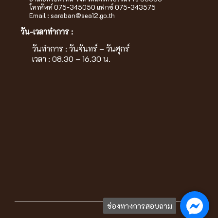
โทรศัพท์ 075-345050 แฟกซ์ 075-343575
Email :
saraban@sea12.go.th
วัน-เวลาทำการ :
วันทำการ : วันจันทร์ – วันศุกร์
เวลา : 08.30 – 16.30 น.
ช่องทางการสอบถาม