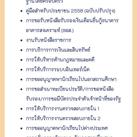
ฐานโดยครอบครัว
คู่มือสำหรับประชาชน 2558 (ฉบับปรับปรุง)
การขอรับหนังสือรับรองเงินเดือนยื่นกู้ธนาคาร
อาคารสงเคราะห์ (ธอส.)
งานรับหนังสือราชการ
การบริการการเงินและสินทรัพย์
การให้บริหารด้านกฎหมายและคดี
การให้บริการระบบอินเทอร์เน็ต
การขออนุญาตพานักเรียนไปนอกสถานศึกษา
การขอสำเนาทะเบียนประวัติ/การขอหนังสือ
รับรอง/การขอมีบัตรประจําตัวเจ้าหน้าที่ของรัฐ
การให้บริการงานตรวจสอบภายใน 1
การให้บริการงานตรวจสอบภายใน 2
การขออนุญาตพานักเรียนไปต่างประเทศ