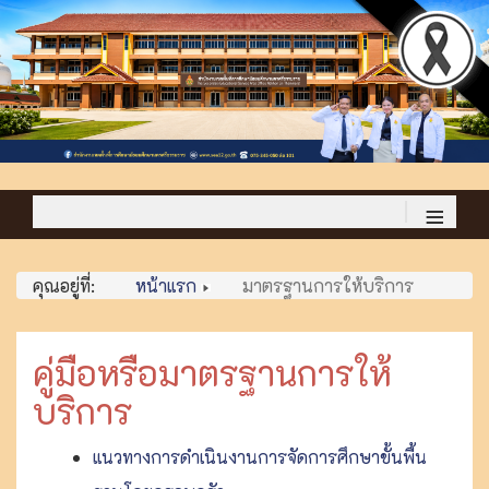
≡
คุณอยู่ที่:
หน้าแรก
มาตรฐานการให้บริการ
คู่มือหรือมาตรฐานการให้
บริการ
แนวทางการดำเนินงานการจัดการศึกษาขั้นพื้น