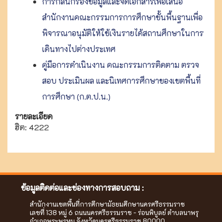
การกลั่นกรองข้อมูลและจัดเอกสารเพื่อเสนอ
สำนักงานคณะกรรมการการศึกษาขั้นพื้นฐานเพื่อ
พิจารณาอนุมัติให้ใช้เงินรายได้สถานศึกษาในการ
เดินทางไปต่างประเทศ
คู่มือการดำเนินงาน คณะกรรมการติดตาม ตรวจ
สอบ ประเมินผล และนิเทศการศึกษาของเขตพื้นที่
การศึกษา (ก.ต.ป.น.)
รายละเอียด
ฮิต: 4222
ข้อมูลติดต่อและช่องทางการสอบถาม :
สำนักงานเขตพื้นที่การศึกษามัธยมศึกษานครศรีธรรมราช
เลขที่ 138 หมู่ 6 ถนนนครศรีธรรมราช - ร่อนพิบูลย์ ตำบลนาพรุ
อำเภอพระพรหม จังหวัดนครศรีธรรมราช 80000