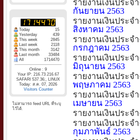
รายงานเงินประจำ
กันยายน
2563
รายงานเงินประจำ
สิงหาคม
2563
Today
15
Yesterday
439
รายงานเงินประจำ
This week
2845
Last week
2118
กรกฎาคม
2563
This month
3142
Last month
33484
รายงานเงินประจำ
All
1714470
มิถุนายน
2563
Online : 9
รายงานเงินประจำ
Your IP: 216.73.216.67
SAFARI 537.36;, LINUX
พฤษภาคม
2563
Today: ส.ค. 07, 2026
Visitors Counter
รายงานเงินประจำ
เมษายน
2563
ไม่สามารถ feed URL ที่ระบุ
ไว้ได้.
รายงานเงินประจำ
รายงานเงินประจำ
กุมภาพันธ์
2563