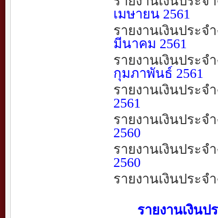
รายงานเงินประจำ
เมษายน
2561
รายงานเงินประจำ
มีนาคม
2561
รายงานเงินประจำ
กุมภาพันธ์
2561
รายงานเงินประจำ
2561
รายงานเงินประจำ
2560
รายงานเงินประจำ
2560
รายงานเงินประจำ
รายงานเงินประจำ