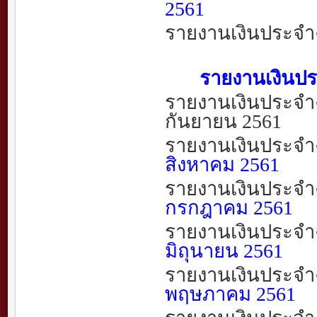
2561
รายงานเงินประจำ
รายงานเงินประจำ
รายงานเงินประจำ
กันยายน
2561
รายงานเงินประจำ
สิงหาคม
2561
รายงานเงินประจำ
กรกฎาคม
2561
รายงานเงินประจำ
มิถุนายน
2561
รายงานเงินประจำ
พฤษภาคม
2561