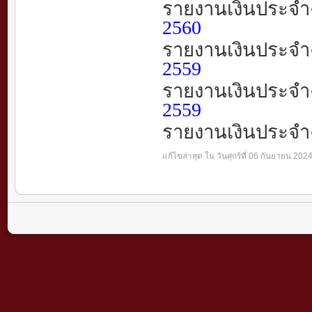
รายงานเงินประจำ
2560
รายงานเงินประจำ
2559
รายงานเงินประจำ
2559
รายงานเงินประจำ
แก้ไขล่าสุด ใน วันศุกร์ที่ 06 กันยายน 202