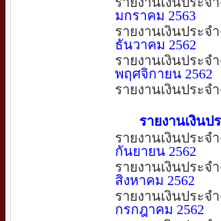
รายงานเงินประจำ
มกร
าคม
2563
รายงานเงินประจำ
ธันว
าคม
2562
รายงานเงินประจำ
พฤศจิกายน
2562
รายงานเงินประจำ
รายงานเงินประจำ
รายงานเงินประจำ
กันยายน
2562
รายงานเงินประจำ
สิงหาคม
2562
รายงานเงินประจำ
กรกฎาคม
2562