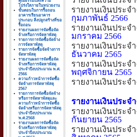
คุณธรรมและความ
โปร่งใสภายในหน่วยงาน
รายงานเงินประจำ
ขั้นตอนในการรื้อถอน
อาคารเรียนอาคาร
กุมภาพันธ์
256
6
ประกอบ สิ่งปลูกสร้างที่ขอ
รื้อถอน
รายงานเงินประจำ
รายงานผลการจัดซื้อจัด
มกราคม
256
6
จ้างหรือการจัดหาพัสดุ
รายการการจัดซื้อจัดจ้าง
รายงานเงินประจำ
การจัดหาพัสดุ
รายการจัดซื้อจัดจ้างการ
ธันวาคม
2565
จัดหาพัสดุ
รายงานผลการจัดซื้อจัด
รายงานเงินประจำ
จ้างหรือการจัดหาพัสดุ
ประจำปีงบประมาณ พ.ศ.
พฤศจิกายน
2565
2566
ความก้าวหน้าการจัดซื้อ
รายงานเงินประจำ
จัดจ้างการจัดหาพัสดุ
2567
รายการการจัดซื้อจัดจ้าง
หรือการจัดหาพัสดุและ
รายงานเงินประจำง
ความก้าวหน้าการจัดซื้อ
จัดจ้างหรือการจัดหาพัสดุ
รายงานเงินประจำ
ประจำปีงบประมาณ
กันยายน
2565
พ.ศ.2568
รายงานผลการจัดซื้อจัด
รายงานเงินประจำ
จ้างหรือการจัดหาพัสดุ
ประจำปีงบประมาณ