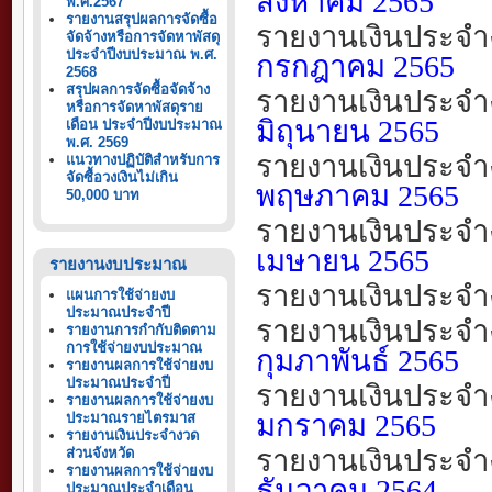
สิงหาคม
2565
พ.ศ.2567
รายงานสรุปผลการจัดซื้อ
รายงานเงินประจำ
จัดจ้างหรือการจัดหาพัสดุ
ประจำปีงบประมาณ พ.ศ.
กรกฎาคม
2565
2568
สรุปผลการจัดซื้อจัดจ้าง
รายงานเงินประจำ
หรือการจัดหาพัสดุราย
มิถุนายน
2565
เดือน ประจำปีงบประมาณ
พ.ศ. 2569
รายงานเงินประจำ
แนวทางปฏิบัติสำหรับการ
จัดซื้อวงเงินไม่เกิน
พฤษภาคม
2565
50,000 บาท
รายงานเงินประจำ
เมษายน
2565
รายงานงบประมาณ
รายงานเงินประจำ
แผนการใช้จ่ายงบ
ประมาณประจำปี
รายงานเงินประจำ
รายงานการกำกับติดตาม
การใช้จ่ายงบประมาณ
กุมภาพันธ์
2565
รายงานผลการใช้จ่ายงบ
ประมาณประจำปี
รายงานเงินประจำ
รายงานผลการใช้จ่ายงบ
มกราคม
25
65
ประมาณรายไตรมาส
รายงานเงินประจำงวด
รายงานเงินประจำ
ส่วนจังหวัด
รายงานผลการใช้จ่ายงบ
ธันวาคม
256
4
ประมาณประจำเดือน