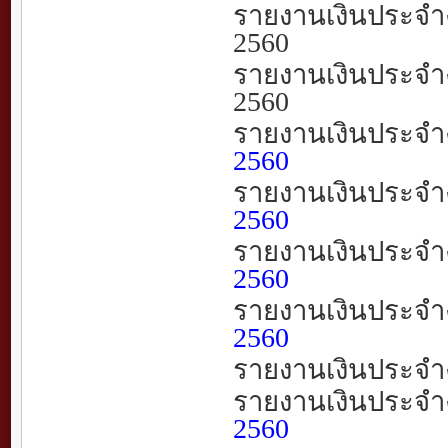
รายงานเงินประจำ
2560
รายงานเงินประจำ
2560
รายงานเงินประจำ
2560
รายงานเงินประจำ
2560
รายงานเงินประจำ
2560
รายงานเงินประจำ
2560
รายงานเงินประจำ
รายงานเงินประจำ
2560