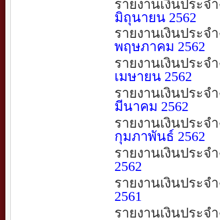
รายงานเงินประจำ
มิถุนายน
2562
รายงานเงินประจำ
พฤษภาคม
2562
รายงานเงินประจำ
เมษายน
2562
รายงานเงินประจำ
มีนาคม
2562
รายงานเงินประจำ
กุมภาพันธ์
2562
รายงานเงินประจำ
2562
รายงานเงินประจำ
2561
รายงานเงินประจำ