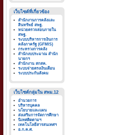
เว็บไซต์ที่เกี่ยวข้อง
สำนักงานการคลังและ
สินทรัพย์ สพฐ.
หน่วยตรวจสอบภายใน
สพฐ.
ระบบบริหารการเงินการ
คลังภาครัฐ (GFMIS)
กระทรวงการคลัง
สำนักงบประมาณ สำนัก
นายกฯ
สำนักงาน สกสค.
ระบบจ่ายตรงเงินเดือน
ระบบประกันสังคม
เว็บไซต์กลุ่มใน สพม.12
อำนวยการ
บริหารบุคคล
นโยบายและแผน
ส่งเสริมการจัดการศึกษา
นิเทศติดตามฯ
เทคโนโลยีสารสนเทศฯ
อ.ก.ค.ศ.