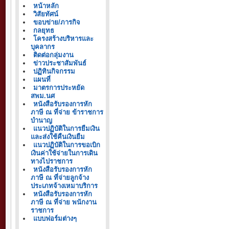
หน้าหลัก
วิสัยทัศน์
ขอบข่าย/ภารกิจ
กลยุทธ
โครงสร้างบริหารและ
บุคลากร
ติดต่อกลุ่มงาน
ข่าวประชาสัมพันธ์
ปฏิทินกิจกรรม
แผนที่
มาตรการประหยัด
สพม.นศ
หนังสือรับรองการหัก
ภาษี ณ ที่จ่าย ข้าราชการ
บำนาญ
แนวปฏิบัติในการยืมเงิน
และส่งใช้คืนเงินยืม
แนวปฏิบัติในการขอเบิก
เงินค่าใช้จ่ายในการเดิน
ทางไปราชการ
หนังสือรับรองการหัก
ภาษี ณ ที่จ่ายลูกจ้าง
ประเภทจ้างเหมาบริการ
หนังสือรับรองการหัก
ภาษี ณ ที่จ่าย พนักงาน
ราชการ
แบบฟอร์มต่างๆ