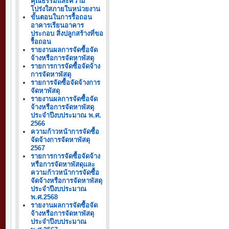
คุณธรรมและความ
โปร่งใสภายในหน่วยงาน
ขั้นตอนในการรื้อถอน
อาคารเรียนอาคาร
ประกอบ สิ่งปลูกสร้างที่ขอ
รื้อถอน
รายงานผลการจัดซื้อจัด
จ้างหรือการจัดหาพัสดุ
รายการการจัดซื้อจัดจ้าง
การจัดหาพัสดุ
รายการจัดซื้อจัดจ้างการ
จัดหาพัสดุ
รายงานผลการจัดซื้อจัด
จ้างหรือการจัดหาพัสดุ
ประจำปีงบประมาณ พ.ศ.
2566
ความก้าวหน้าการจัดซื้อ
จัดจ้างการจัดหาพัสดุ
2567
รายการการจัดซื้อจัดจ้าง
หรือการจัดหาพัสดุและ
ความก้าวหน้าการจัดซื้อ
จัดจ้างหรือการจัดหาพัสดุ
ประจำปีงบประมาณ
พ.ศ.2568
รายงานผลการจัดซื้อจัด
จ้างหรือการจัดหาพัสดุ
ประจำปีงบประมาณ