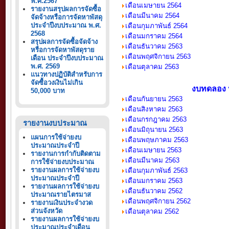
พ.ศ.2567
เดือนเมษายน
2564
รายงานสรุปผลการจัดซื้อ
เดือน
มีนาคม
2564
จัดจ้างหรือการจัดหาพัสดุ
ประจำปีงบประมาณ พ.ศ.
เดือน
กุมภาพันธ์
2564
2568
เดือนมกราคม
2564
สรุปผลการจัดซื้อจัดจ้าง
เดือนธันวาคม 2563
หรือการจัดหาพัสดุราย
เดือนพฤศจิกายน 2563
เดือน ประจำปีงบประมาณ
พ.ศ. 2569
เดือนตุลาคม 2563
แนวทางปฏิบัติสำหรับการ
จัดซื้อวงเงินไม่เกิน
งบทดลอง 
50,000 บาท
เดือนกันยายน 2563
เดือนสิงหาคม 2563
เดือนกรกฎาคม 2563
รายงานงบประมาณ
เดือนมิถุนายน 2563
แผนการใช้จ่ายงบ
เดือนพฤษภาคม 2563
ประมาณประจำปี
เดือนเมษายน 2563
รายงานการกำกับติดตาม
เดือนมีนาคม 2563
การใช้จ่ายงบประมาณ
รายงานผลการใช้จ่ายงบ
เดือนกุมภาพันธ์ 2563
ประมาณประจำปี
เดือนมกราคม 2563
รายงานผลการใช้จ่ายงบ
เดือนธันวาคม 2562
ประมาณรายไตรมาส
เดือนพฤศจิกายน 2562
รายงานเงินประจำงวด
ส่วนจังหวัด
เดือนตุลาคม 2562
รายงานผลการใช้จ่ายงบ
ประมาณประจำเดือน