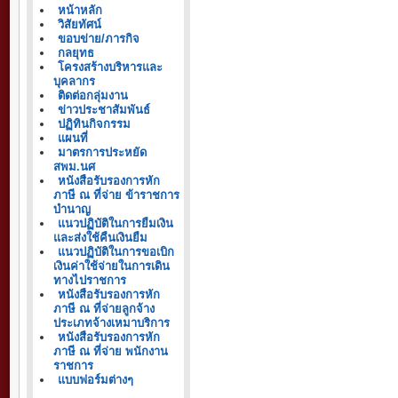
หน้าหลัก
วิสัยทัศน์
ขอบข่าย/ภารกิจ
กลยุทธ
โครงสร้างบริหารและ
บุคลากร
ติดต่อกลุ่มงาน
ข่าวประชาสัมพันธ์
ปฏิทินกิจกรรม
แผนที่
มาตรการประหยัด
สพม.นศ
หนังสือรับรองการหัก
ภาษี ณ ที่จ่าย ข้าราชการ
บำนาญ
แนวปฏิบัติในการยืมเงิน
และส่งใช้คืนเงินยืม
แนวปฏิบัติในการขอเบิก
เงินค่าใช้จ่ายในการเดิน
ทางไปราชการ
หนังสือรับรองการหัก
ภาษี ณ ที่จ่ายลูกจ้าง
ประเภทจ้างเหมาบริการ
หนังสือรับรองการหัก
ภาษี ณ ที่จ่าย พนักงาน
ราชการ
แบบฟอร์มต่างๆ