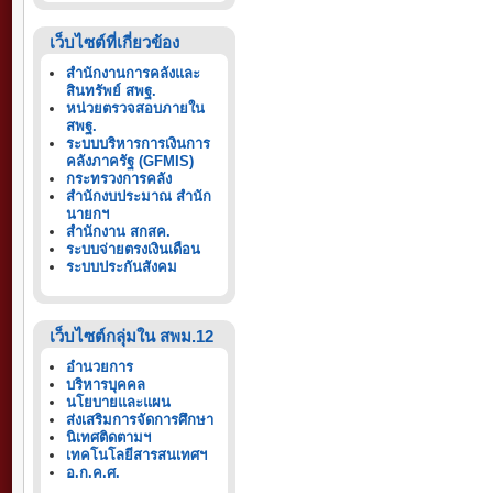
เว็บไซต์ที่เกี่ยวข้อง
สำนักงานการคลังและ
สินทรัพย์ สพฐ.
หน่วยตรวจสอบภายใน
สพฐ.
ระบบบริหารการเงินการ
คลังภาครัฐ (GFMIS)
กระทรวงการคลัง
สำนักงบประมาณ สำนัก
นายกฯ
สำนักงาน สกสค.
ระบบจ่ายตรงเงินเดือน
ระบบประกันสังคม
เว็บไซต์กลุ่มใน สพม.12
อำนวยการ
บริหารบุคคล
นโยบายและแผน
ส่งเสริมการจัดการศึกษา
นิเทศติดตามฯ
เทคโนโลยีสารสนเทศฯ
อ.ก.ค.ศ.