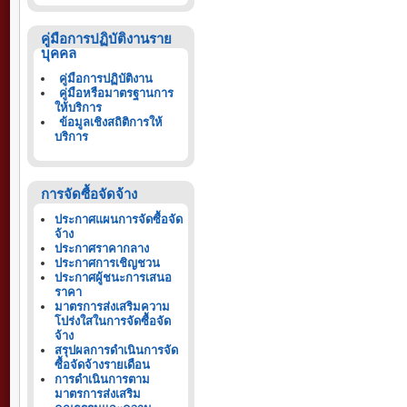
คู่มือการปฏิบัติงานราย
บุคคล
คู่มือการปฏิบัติงาน
คู่มือหรือมาตรฐานการ
ให้บริการ
ข้อมูลเชิงสถิติการให้
บริการ
การจัดซื้อจัดจ้าง
ประกาศแผนการจัดซื้อจัด
จ้าง
ประกาศราคากลาง
ประกาศการเชิญชวน
ประกาศผู้ชนะการเสนอ
ราคา
มาตรการส่งเสริมความ
โปร่งใสในการจัดซื้อจัด
จ้าง
สรุปผลการดำเนินการจัด
ซื้อจัดจ้างรายเดือน
การดำเนินการตาม
มาตรการส่งเสริม