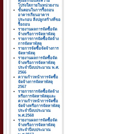
คุณธรรมและความ
โปร่งใสภายในหน่วยงาน
ขั้นตอนในการรื้อถอน
อาคารเรียนอาคาร
ประกอบ สิ่งปลูกสร้างที่ขอ
รื้อถอน
รายงานผลการจัดซื้อจัด
จ้างหรือการจัดหาพัสดุ
รายการการจัดซื้อจัดจ้าง
การจัดหาพัสดุ
รายการจัดซื้อจัดจ้างการ
จัดหาพัสดุ
รายงานผลการจัดซื้อจัด
จ้างหรือการจัดหาพัสดุ
ประจำปีงบประมาณ พ.ศ.
2566
ความก้าวหน้าการจัดซื้อ
จัดจ้างการจัดหาพัสดุ
2567
รายการการจัดซื้อจัดจ้าง
หรือการจัดหาพัสดุและ
ความก้าวหน้าการจัดซื้อ
จัดจ้างหรือการจัดหาพัสดุ
ประจำปีงบประมาณ
พ.ศ.2568
รายงานผลการจัดซื้อจัด
จ้างหรือการจัดหาพัสดุ
ประจำปีงบประมาณ