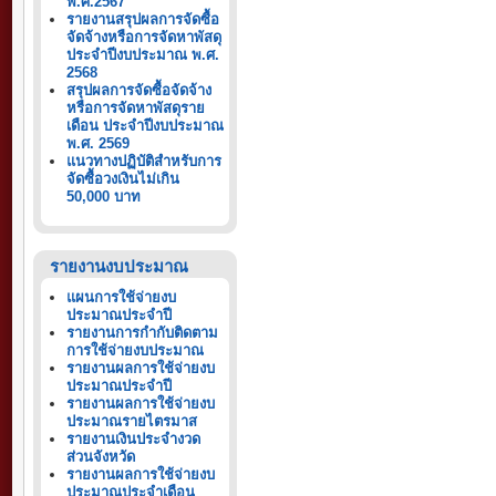
พ.ศ.2567
รายงานสรุปผลการจัดซื้อ
จัดจ้างหรือการจัดหาพัสดุ
ประจำปีงบประมาณ พ.ศ.
2568
สรุปผลการจัดซื้อจัดจ้าง
หรือการจัดหาพัสดุราย
เดือน ประจำปีงบประมาณ
พ.ศ. 2569
แนวทางปฏิบัติสำหรับการ
จัดซื้อวงเงินไม่เกิน
50,000 บาท
รายงานงบประมาณ
แผนการใช้จ่ายงบ
ประมาณประจำปี
รายงานการกำกับติดตาม
การใช้จ่ายงบประมาณ
รายงานผลการใช้จ่ายงบ
ประมาณประจำปี
รายงานผลการใช้จ่ายงบ
ประมาณรายไตรมาส
รายงานเงินประจำงวด
ส่วนจังหวัด
รายงานผลการใช้จ่ายงบ
ประมาณประจำเดือน