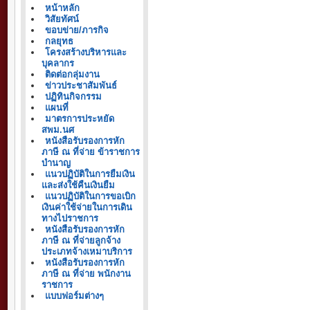
หน้าหลัก
วิสัยทัศน์
ขอบข่าย/ภารกิจ
กลยุทธ
โครงสร้างบริหารและ
บุคลากร
ติดต่อกลุ่มงาน
ข่าวประชาสัมพันธ์
ปฏิทินกิจกรรม
แผนที่
มาตรการประหยัด
สพม.นศ
หนังสือรับรองการหัก
ภาษี ณ ที่จ่าย ข้าราชการ
บำนาญ
แนวปฏิบัติในการยืมเงิน
และส่งใช้คืนเงินยืม
แนวปฏิบัติในการขอเบิก
เงินค่าใช้จ่ายในการเดิน
ทางไปราชการ
หนังสือรับรองการหัก
ภาษี ณ ที่จ่ายลูกจ้าง
ประเภทจ้างเหมาบริการ
หนังสือรับรองการหัก
ภาษี ณ ที่จ่าย พนักงาน
ราชการ
แบบฟอร์มต่างๆ