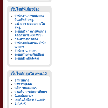
เว็บไซต์ที่เกี่ยวข้อง
สำนักงานการคลังและ
สินทรัพย์ สพฐ.
หน่วยตรวจสอบภายใน
สพฐ.
ระบบบริหารการเงินการ
คลังภาครัฐ (GFMIS)
กระทรวงการคลัง
สำนักงบประมาณ สำนัก
นายกฯ
สำนักงาน สกสค.
ระบบจ่ายตรงเงินเดือน
ระบบประกันสังคม
เว็บไซต์กลุ่มใน สพม.12
อำนวยการ
บริหารบุคคล
นโยบายและแผน
ส่งเสริมการจัดการศึกษา
นิเทศติดตามฯ
เทคโนโลยีสารสนเทศฯ
อ.ก.ค.ศ.