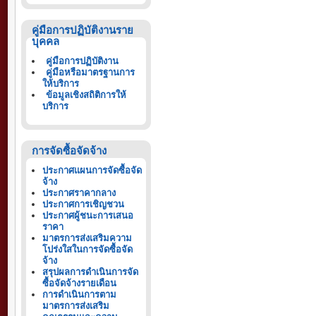
คู่มือการปฏิบัติงานราย
บุคคล
คู่มือการปฏิบัติงาน
คู่มือหรือมาตรฐานการ
ให้บริการ
ข้อมูลเชิงสถิติการให้
บริการ
การจัดซื้อจัดจ้าง
ประกาศแผนการจัดซื้อจัด
จ้าง
ประกาศราคากลาง
ประกาศการเชิญชวน
ประกาศผู้ชนะการเสนอ
ราคา
มาตรการส่งเสริมความ
โปร่งใสในการจัดซื้อจัด
จ้าง
สรุปผลการดำเนินการจัด
ซื้อจัดจ้างรายเดือน
การดำเนินการตาม
มาตรการส่งเสริม