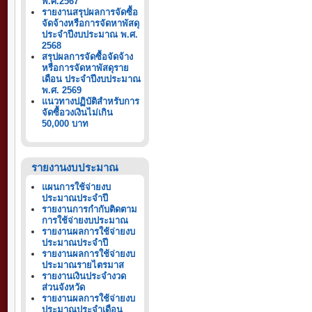
พ.ศ.2567
รายงานสรุปผลการจัดซื้อ
จัดจ้างหรือการจัดหาพัสดุ
ประจำปีงบประมาณ พ.ศ.
2568
สรุปผลการจัดซื้อจัดจ้าง
หรือการจัดหาพัสดุราย
เดือน ประจำปีงบประมาณ
พ.ศ. 2569
แนวทางปฏิบัติสำหรับการ
จัดซื้อวงเงินไม่เกิน
50,000 บาท
รายงานงบประมาณ
แผนการใช้จ่ายงบ
ประมาณประจำปี
รายงานการกำกับติดตาม
การใช้จ่ายงบประมาณ
รายงานผลการใช้จ่ายงบ
ประมาณประจำปี
รายงานผลการใช้จ่ายงบ
ประมาณรายไตรมาส
รายงานเงินประจำงวด
ส่วนจังหวัด
รายงานผลการใช้จ่ายงบ
ประมาณประจำเดือน