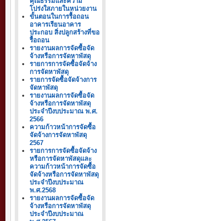
คุณธรรมและความ
โปร่งใสภายในหน่วยงาน
ขั้นตอนในการรื้อถอน
อาคารเรียนอาคาร
ประกอบ สิ่งปลูกสร้างที่ขอ
รื้อถอน
รายงานผลการจัดซื้อจัด
จ้างหรือการจัดหาพัสดุ
รายการการจัดซื้อจัดจ้าง
การจัดหาพัสดุ
รายการจัดซื้อจัดจ้างการ
จัดหาพัสดุ
รายงานผลการจัดซื้อจัด
จ้างหรือการจัดหาพัสดุ
ประจำปีงบประมาณ พ.ศ.
2566
ความก้าวหน้าการจัดซื้อ
จัดจ้างการจัดหาพัสดุ
2567
รายการการจัดซื้อจัดจ้าง
หรือการจัดหาพัสดุและ
ความก้าวหน้าการจัดซื้อ
จัดจ้างหรือการจัดหาพัสดุ
ประจำปีงบประมาณ
พ.ศ.2568
รายงานผลการจัดซื้อจัด
จ้างหรือการจัดหาพัสดุ
ประจำปีงบประมาณ