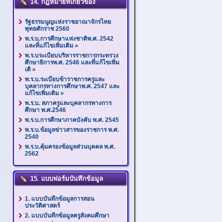
14. กฎหมายที่เกี่ยวข้อง
รัฐธรรมนูญแห่งราชอาณาจักรไทย
พุทธศักราช 2560
พ.ร.บ.การศึกษาแห่งชาติพ.ศ. 2542
และที่แก้ไขเพิ่มเติม
»
พ.ร.บระเบียบบริหารราชการกระทรวง
ศึกษาธิการพ.ศ. 2546 และที่แก้ไขเพิ่ม
เติ
»
พ.ร.บ.ระเบียบข้าราชการครูและ
บุคลากรทางการศึกษาพ.ศ. 2547 และ
แก้ไขเพิ่มเติม
»
พ.ร.บ. สภาครูและบุคลากรทางการ
ศึกษา พ.ศ.2546
พ.ร.บ.การศึกษาภาคบังคับ พ.ศ. 2545
พ.ร.บ.ข้อมูลข่าวสารของราชการ พ.ศ.
2540
พ.ร.บ.คุ้มครองข้อมูลส่วนบุคคล พ.ศ.
2562
15. แบบฟอร์มบันทึกข้อมูล
1. แบบบันทึกข้อมูลการสอน
ประวัติศาสตร์
2. แบบบันทึกข้อมูลครูสังคมศึกษา