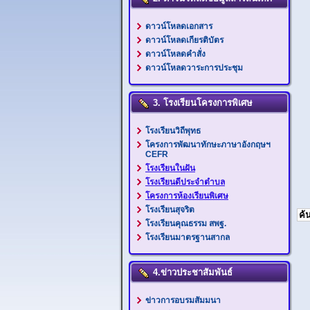
ดาวน์โหลดเอกสาร
ดาวน์โหลดเกียรติบัตร
ดาวน์โหลดคำสั่ง
ดาวน์โหลดวาระการประชุม
3. โรงเรียนโครงการพิเศษ
โรงเรียนวิถีพุทธ
โครงการพัฒนาทักษะภาษาอังกฤษฯ
CEFR
โรงเรียนในฝัน
โรงเรียนดีประจำตำบล
โครงการห้องเรียนพิเศษ
โรงเรียนสุจริต
โรงเรียนคุณธรรม สพฐ.
โรงเรียนมาตรฐานสากล
4.ข่าวประชาสัมพันธ์
ข่าวการอบรมสัมมนา