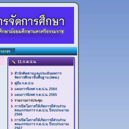
ชาการฯ
11.ก.ต.ป.น.
สำนักติดตามและประเมินผลการ
จัดการศึกษาขั้นพื้นฐาน (สตผ.)
คู่มือ ก.ต.ป.น
แผนการนิเทศ ก.ต.ป.น. 2564
แผนการนิเทศ ก.ต.ป.น. 2565
รายงานการประชุม
การเปิดโอกาสให้เกิดการมีส่วนร่วม
คณะกรรมการ ก.ต.ป.น. ปีงบประมาณ
2566
การเปิดโอกาสให้เกิดการมีส่วนร่วม
คณะกรรมการ ก.ต.ป.น. ปีงบประมาณ
2567