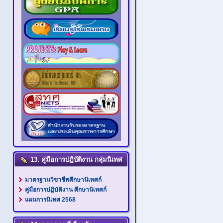
13. คู่มือการปฎิบัติงาน กลุ่มนิเทศ
มาตรฐานวิชาชีพศึกษานิเทศก์
คู่มือการปฏิบัติงาน ศึกษานิเทศก์
แผนการนิเทศ 2568