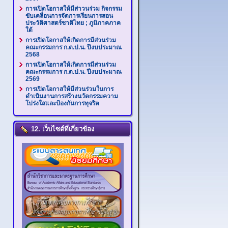
การเปิดโอกาสให้มีส่าวนร่วม กิจกรรม
ขับเคลื่อนการจัดการเรียนการสอน
ประวัติศาสตร์ชาติไทย ; ภูมิภาคภาค
ใต้
การเปิดโอกาสให้เกิดการมีส่วนร่วม
คณะกรรมการ ก.ต.ป.น. ปีงบประมาณ
2568
การเปิดโอกาสให้เกิดการมีส่วนร่วม
คณะกรรมการ ก.ต.ป.น. ปีงบประมาณ
2569
การเปิดโอกาสให้มีส่วนร่วมในการ
ดำเนินงานการสร้างนวัตกรรมความ
โปร่งใสและป้องกันการทุจริต
12. เว็บไซต์ที่เกี่ยวข้อง