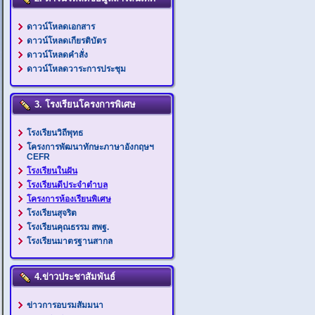
ดาวน์โหลดเอกสาร
ดาวน์โหลดเกียรติบัตร
ดาวน์โหลดคำสั่ง
ดาวน์โหลดวาระการประชุม
3. โรงเรียนโครงการพิเศษ
โรงเรียนวิถีพุทธ
โครงการพัฒนาทักษะภาษาอังกฤษฯ
CEFR
โรงเรียนในฝัน
โรงเรียนดีประจำตำบล
โครงการห้องเรียนพิเศษ
โรงเรียนสุจริต
โรงเรียนคุณธรรม สพฐ.
โรงเรียนมาตรฐานสากล
4.ข่าวประชาสัมพันธ์
ข่าวการอบรมสัมมนา