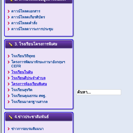
ดาวน์โหลดเอกสาร
ดาวน์โหลดเกียรติบัตร
ดาวน์โหลดคำสั่ง
ดาวน์โหลดวาระการประชุม
3. โรงเรียนโครงการพิเศษ
โรงเรียนวิถีพุทธ
โครงการพัฒนาทักษะภาษาอังกฤษฯ
CEFR
โรงเรียนในฝัน
โรงเรียนดีประจำตำบล
โครงการห้องเรียนพิเศษ
โรงเรียนสุจริต
โรงเรียนคุณธรรม สพฐ.
โรงเรียนมาตรฐานสากล
4.ข่าวประชาสัมพันธ์
ข่าวการอบรมสัมมนา