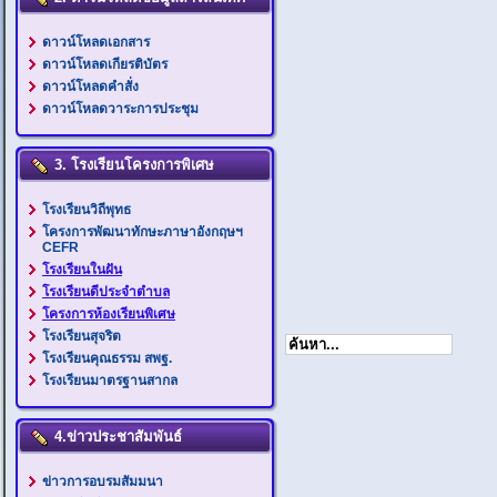
ดาวน์โหลดเอกสาร
ดาวน์โหลดเกียรติบัตร
ดาวน์โหลดคำสั่ง
ดาวน์โหลดวาระการประชุม
3. โรงเรียนโครงการพิเศษ
โรงเรียนวิถีพุทธ
โครงการพัฒนาทักษะภาษาอังกฤษฯ
CEFR
โรงเรียนในฝัน
โรงเรียนดีประจำตำบล
โครงการห้องเรียนพิเศษ
โรงเรียนสุจริต
โรงเรียนคุณธรรม สพฐ.
โรงเรียนมาตรฐานสากล
4.ข่าวประชาสัมพันธ์
ข่าวการอบรมสัมมนา