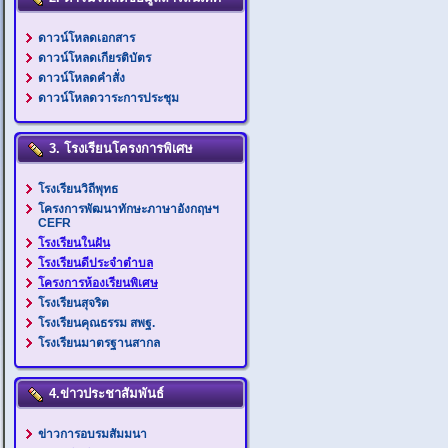
ดาวน์โหลดเอกสาร
ดาวน์โหลดเกียรติบัตร
ดาวน์โหลดคำสั่ง
ดาวน์โหลดวาระการประชุม
3. โรงเรียนโครงการพิเศษ
โรงเรียนวิถีพุทธ
โครงการพัฒนาทักษะภาษาอังกฤษฯ
CEFR
โรงเรียนในฝัน
โรงเรียนดีประจำตำบล
โครงการห้องเรียนพิเศษ
โรงเรียนสุจริต
โรงเรียนคุณธรรม สพฐ.
โรงเรียนมาตรฐานสากล
4.ข่าวประชาสัมพันธ์
ข่าวการอบรมสัมมนา