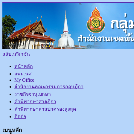
สลับเนวิเกชั่น
หน้าหลัก
สพม.นศ.
My Office
สำนักงานคณะกรรมการกฤษฎีกา
ราชกิจจานุเบกษา
คำพิพากษาศาลฎีกา
คำพิพากษาศาลปกครองสูงสุด
ติดต่อ
เมนูหลัก