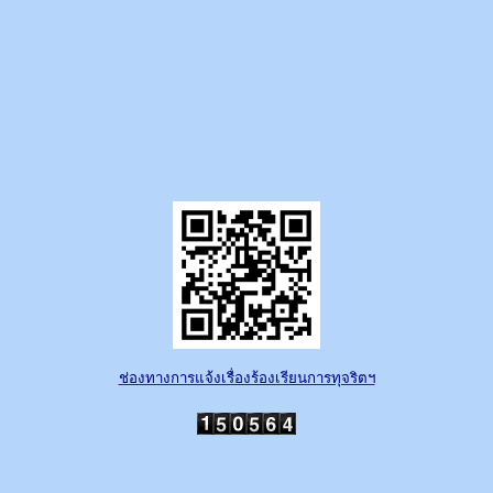
ช่องทางการแจ้งเรื่องร้องเรียนการทุจริตฯ