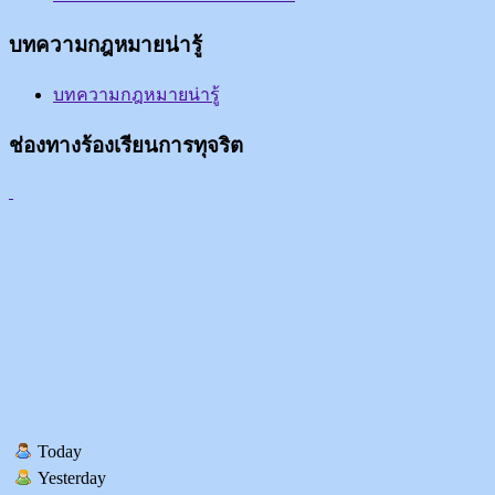
บทความกฎหมายน่ารู้
บทความกฎหมายน่ารู้
ช่องทางร้องเรียนการทุจริต
Today
Yesterday