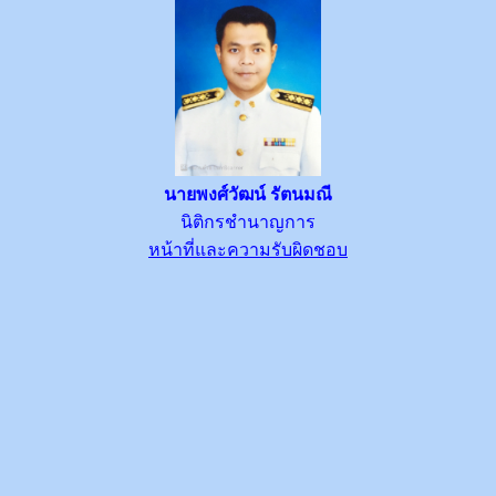
นายพงศ์วัฒน์ รัตนมณี
นิติกรชำนาญการ
หน้าที่และความรับผิดชอบ