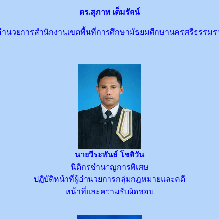
ดร.สุภาพ เต็มรัตน์
ู้อำนวยการสำนักงานเขตพื้นที่การศึกษามัธยมศึกษานครศรีธรรมร
นายวีระพันธ์ โชติวัน
นิติกรชำนาญการพิเศษ
ปฏิบัติหน้าที่ผู้อำนวยการกลุ่มกฎหมายและคดี
หน้าที่และความรับผิดชอบ