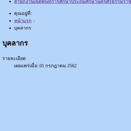
สำนักงานเขตพื้นที่การศึกษาประถมศึกษานครศรีธรรมราช
คุณอยู่ที่:
หน้าแรก
บุคลากร
บุคลากร
รายละเอียด
เผยแพร่เมื่อ: 01 กรกฎาคม 2562