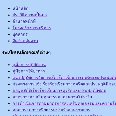
หน้าหลัก
ประวัติความเป็นมา
อำนาจหน้าที่
โครงสร้างการบริหาร
บุคลากร
ติดต่อกลุ่มงาน
ระเบียบหลักเกณฑ์ต่างๆ
คู่มือการปฏิบัติงาน
คู่มือการให้บริการ
แนวปฏิบัติการจัดการเรื่องร้องเรียนการทุจริตและประพฤติ
ช่องทางการแจ้งเรื่องร้องเรียนการทุจริตและประพฤติมิชอ
ข้อมูลสถิติเรื่องร้องเรียนการทุจริตและประพฤติมิชอบ
มาตรการส่งเสริมคุณธรรมและความโปร่งใส
การดำเนินการตามมาตรการส่งเสริมคุณธรรมและความโป
คณะกรรมการจริยธรรมประจำส่วนราชการ