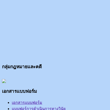
กลุ่มกฎหมายและคดี
เอกสารแบบฟอร์ม
เอกสารแบบฟอร์ม
แบบฟอร์การดำเนินการทางวินัย