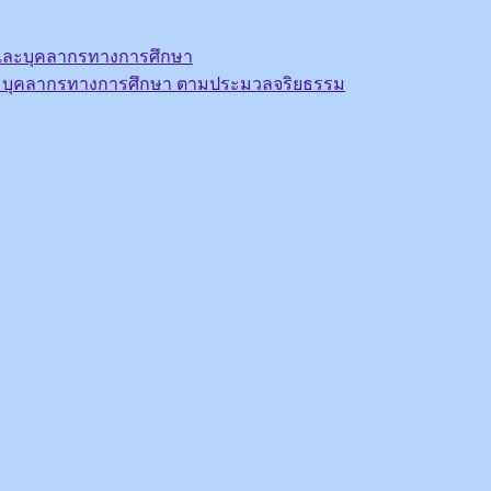
รูและบุคลากรทางการศึกษา
ะบุคลากรทางการศึกษา ตามประมวลจริยธรรม