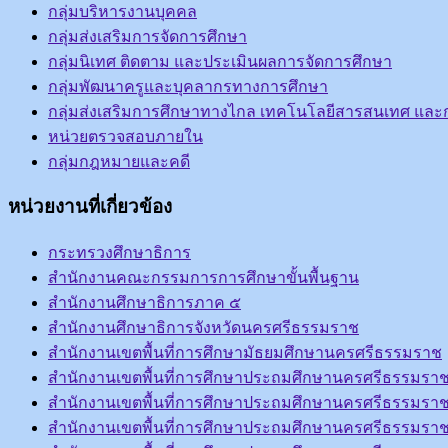
กลุ่มบริหารงานบุคคล
กลุ่มส่งเสริมการจัดการศึกษา
กลุ่มนิเทศ ติดตาม และประเมินผลการจัดการศึกษา
กลุ่มพัฒนาครูและบุคลากรทางการศึกษา
กลุ่มส่งเสริมการศึกษาทางไกล เทคโนโลยีสารสนเทศ และก
หน่วยตรวจสอบภายใน
กลุ่มกฎหมายและคดี
หน่วยงานที่เกี่ยวข้อง
กระทรวงศึกษาธิการ
สำนักงานคณะกรรมการการศึกษาขั้นพื้นฐาน
สำนักงานศึกษาธิการภาค ๕
สำนักงานศึกษาธิการจังหวัดนครศรีธรรมราช
สำนักงานเขตพื้นที่การศึกษามัธยมศึกษานครศรีธรรมราช
สำนักงานเขตพื้นที่การศึกษาประถมศึกษานครศรีธรรมราช
สำนักงานเขตพื้นที่การศึกษาประถมศึกษานครศรีธรรมราช
สำนักงานเขตพื้นที่การศึกษาประถมศึกษานครศรีธรรมราช