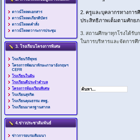
2. ครูและบุคลากรทางการศึ
ดาวน์โหลดเอกสาร
ดาวน์โหลดเกียรติบัตร
ประสิทธิภาพเต็มตามศักย
ดาวน์โหลดคำสั่ง
ดาวน์โหลดวาระการประชุม
3. สถานศึกษาทุกโรงได้รับก
ในการบริหารและจัดการศึ
3. โรงเรียนโครงการพิเศษ
โรงเรียนวิถีพุทธ
โครงการพัฒนาทักษะภาษาอังกฤษฯ
CEFR
โรงเรียนในฝัน
โรงเรียนดีประจำตำบล
โครงการห้องเรียนพิเศษ
โรงเรียนสุจริต
โรงเรียนคุณธรรม สพฐ.
โรงเรียนมาตรฐานสากล
4.ข่าวประชาสัมพันธ์
ข่าวการอบรมสัมมนา