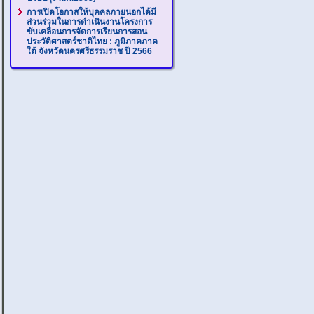
การเปิดโอกาสให้บุคคลภายนอกได้มี
ส่วนร่วมในการดำเนินงานโครงการ
ขับเคลื่อนการจัดการเรียนการสอน
ประวัติศาสตร์ชาติไทย : ภูมิภาคภาค
ใต้ จังหวัดนครศรีธรรมราช ปี 2566