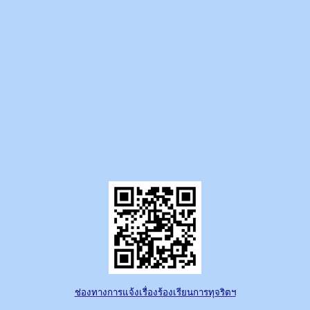
ช่องทางการแจ้งเรื่องร้องเรียนการทุจริตฯ