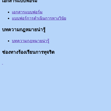
เอกสารแบบฟอร์ม
เอกสารแบบฟอร์ม
แบบฟอร์การดำเนินการทางวินัย
บทความกฎหมายน่ารู้
บทความกฎหมายน่ารู้
ช่องทางร้องเรียนการทุจริต