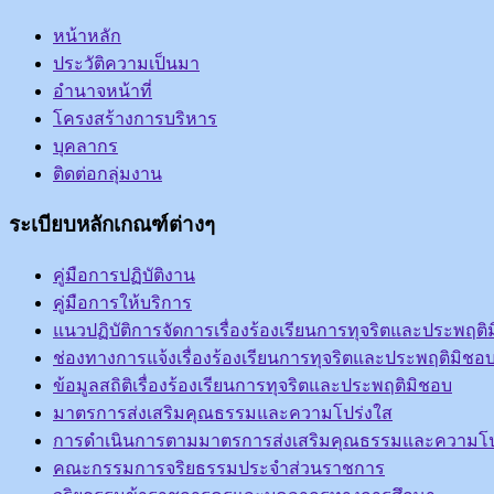
หน้าหลัก
ประวัติความเป็นมา
อำนาจหน้าที่
โครงสร้างการบริหาร
บุคลากร
ติดต่อกลุ่มงาน
ระเบียบหลักเกณฑ์ต่างๆ
คู่มือการปฏิบัติงาน
คู่มือการให้บริการ
แนวปฏิบัติการจัดการเรื่องร้องเรียนการทุจริตและประพฤติ
ช่องทางการแจ้งเรื่องร้องเรียนการทุจริตและประพฤติมิชอ
ข้อมูลสถิติเรื่องร้องเรียนการทุจริตและประพฤติมิชอบ
มาตรการส่งเสริมคุณธรรมและความโปร่งใส
การดำเนินการตามมาตรการส่งเสริมคุณธรรมและความโป
คณะกรรมการจริยธรรมประจำส่วนราชการ