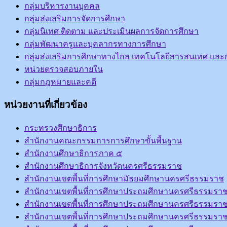
กลุ่มบริหารงานบุคคล
กลุ่มส่งเสริมการจัดการศึกษา
กลุ่มนิเทศ ติดตาม และประเมินผลการจัดการศึกษา
กลุ่มพัฒนาครูและบุคลากรทางการศึกษา
กลุ่มส่งเสริมการศึกษาทางไกล เทคโนโลยีสารสนเทศ และก
หน่วยตรวจสอบภายใน
กลุ่มกฎหมายและคดี
หน่วยงานที่เกี่ยวข้อง
กระทรวงศึกษาธิการ
สำนักงานคณะกรรมการการศึกษาขั้นพื้นฐาน
สำนักงานศึกษาธิการภาค ๕
สำนักงานศึกษาธิการจังหวัดนครศรีธรรมราช
สำนักงานเขตพื้นที่การศึกษามัธยมศึกษานครศรีธรรมราช
สำนักงานเขตพื้นที่การศึกษาประถมศึกษานครศรีธรรมราช
สำนักงานเขตพื้นที่การศึกษาประถมศึกษานครศรีธรรมราช
สำนักงานเขตพื้นที่การศึกษาประถมศึกษานครศรีธรรมราช