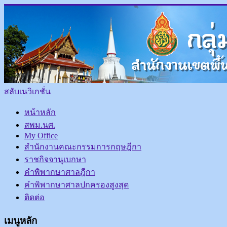
สลับเนวิเกชั่น
หน้าหลัก
สพม.นศ.
My Office
สำนักงานคณะกรรมการกฤษฎีกา
ราชกิจจานุเบกษา
คำพิพากษาศาลฎีกา
คำพิพากษาศาลปกครองสูงสุด
ติดต่อ
เมนูหลัก