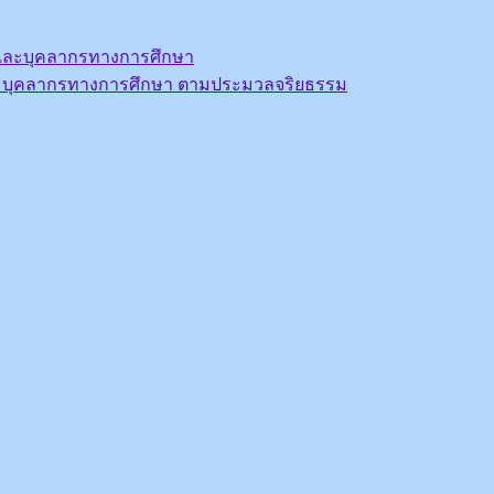
รูและบุคลากรทางการศึกษา
ะบุคลากรทางการศึกษา ตามประมวลจริยธรรม