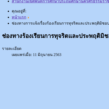
สำนักงานเขตพื้นที่การศึกษาประถมศึกษานครศรีธรรมราช
คุณอยู่ที่:
หน้าแรก
ช่องทางการแจ้งเรื่องร้องเรียนการทุจริตและประพฤติมิชอ
ช่องทางร้องเรียนการทุจริตและประพฤติมิ
รายละเอียด
เผยแพร่เมื่อ: 11 มิถุนายน 2563