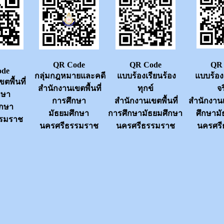
QR Code
QR Code
QR 
ode
กลุ่มกฎหมายและคดี
แบบร้องเรียนร้อง
แบบร้อง
ตพื้นที่
สำนัก
งานเขตพื้นที่
ทุกข์
จ
กษา
การศึกษา
สำนัก
งานเขตพื้นที่
สำนัก
งานเ
ึกษา
มัธยมศึกษา
การศึกษามัธยมศึกษา
ศึกษาม
รรมราช
นครศรีธรรมราช
นครศรีธรรมราช
นครศรี