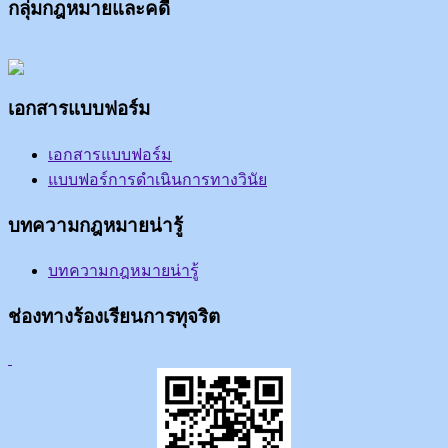
กลุ่มกฎหมายและคดี
เอกสารแบบฟอร์ม
เอกสารแบบฟอร์ม
แบบฟอร์การดำเนินการทางวินัย
บทความกฎหมายน่ารู้
บทความกฎหมายน่ารู้
ช่องทางร้องเรียนการทุจริต