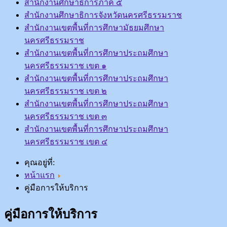
สำนักงานศึกษาธิการภาค ๕
สำนักงานศึกษาธิการจังหวัดนครศรีธรรมราช
สำนักงานเขตพื้นที่การศึกษามัธยมศึกษา
นครศรีธรรมราช
สำนักงานเขตพื้นที่การศึกษาประถมศึกษา
นครศรีธรรมราช เขต ๑
สำนักงานเขตพื้นที่การศึกษาประถมศึกษา
นครศรีธรรมราช เขต ๒
สำนักงานเขตพื้นที่การศึกษาประถมศึกษา
นครศรีธรรมราช เขต ๓
สำนักงานเขตพื้นที่การศึกษาประถมศึกษา
นครศรีธรรมราช เขต ๔
คุณอยู่ที่:
หน้าแรก
คู่มือการให้บริการ
คู่มือการให้บริการ