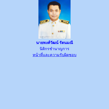
นายพงศ์วัฒน์ รัตนมณี
นิติกรชำนาญการ
หน้าที่และความรับผิดชอบ