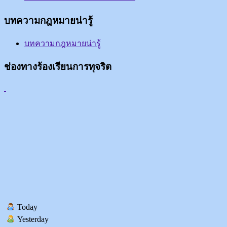
บทความกฎหมายน่ารู้
บทความกฎหมายน่ารู้
ช่องทางร้องเรียนการทุจริต
Today
Yesterday