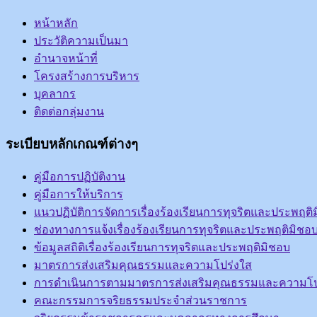
หน้าหลัก
ประวัติความเป็นมา
อำนาจหน้าที่
โครงสร้างการบริหาร
บุคลากร
ติดต่อกลุ่มงาน
ระเบียบหลักเกณฑ์ต่างๆ
คู่มือการปฏิบัติงาน
คู่มือการให้บริการ
แนวปฏิบัติการจัดการเรื่องร้องเรียนการทุจริตและประพฤติ
ช่องทางการแจ้งเรื่องร้องเรียนการทุจริตและประพฤติมิชอ
ข้อมูลสถิติเรื่องร้องเรียนการทุจริตและประพฤติมิชอบ
มาตรการส่งเสริมคุณธรรมและความโปร่งใส
การดำเนินการตามมาตรการส่งเสริมคุณธรรมและความโป
คณะกรรมการจริยธรรมประจำส่วนราชการ