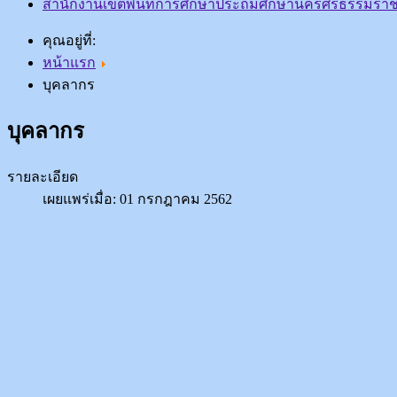
สำนักงานเขตพื้นที่การศึกษาประถมศึกษานครศรีธรรมราช
คุณอยู่ที่:
หน้าแรก
บุคลากร
บุคลากร
รายละเอียด
เผยแพร่เมื่อ: 01 กรกฎาคม 2562