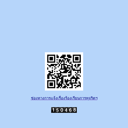
ช่องทางการแจ้งเรื่องร้องเรียนการทุจริตฯ