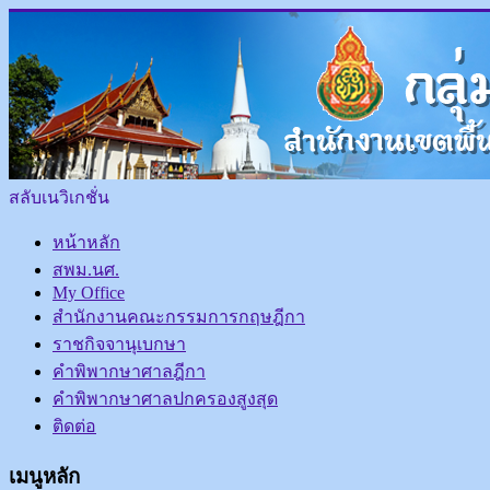
สลับเนวิเกชั่น
หน้าหลัก
สพม.นศ.
My Office
สำนักงานคณะกรรมการกฤษฎีกา
ราชกิจจานุเบกษา
คำพิพากษาศาลฎีกา
คำพิพากษาศาลปกครองสูงสุด
ติดต่อ
เมนูหลัก