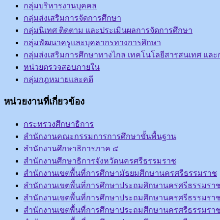
กลุ่มบริหารงานบุคคล
กลุ่มส่งเสริมการจัดการศึกษา
กลุ่มนิเทศ ติดตาม และประเมินผลการจัดการศึกษา
กลุ่มพัฒนาครูและบุคลากรทางการศึกษา
กลุ่มส่งเสริมการศึกษาทางไกล เทคโนโลยีสารสนเทศ และก
หน่วยตรวจสอบภายใน
กลุ่มกฎหมายและคดี
หน่วยงานที่เกี่ยวข้อง
กระทรวงศึกษาธิการ
สำนักงานคณะกรรมการการศึกษาขั้นพื้นฐาน
สำนักงานศึกษาธิการภาค ๕
สำนักงานศึกษาธิการจังหวัดนครศรีธรรมราช
สำนักงานเขตพื้นที่การศึกษามัธยมศึกษานครศรีธรรมราช
สำนักงานเขตพื้นที่การศึกษาประถมศึกษานครศรีธรรมราช
สำนักงานเขตพื้นที่การศึกษาประถมศึกษานครศรีธรรมราช
สำนักงานเขตพื้นที่การศึกษาประถมศึกษานครศรีธรรมราช