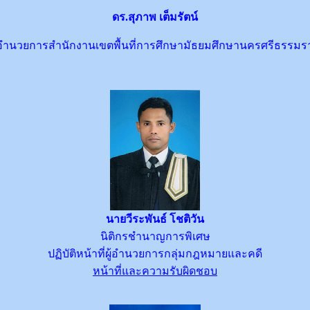
ดร.สุภาพ เต็มรัตน์
ู้อำนวยการสำนักงานเขตพื้นที่การศึกษามัธยมศึกษานครศรีธรรมร
นายวีระพันธ์ โชติวัน
นิติกรชำนาญการพิเศษ
ปฏิบัติหน้าที่ผู้อำนวยการกลุ่มกฎหมายและคดี
หน้าที่และความรับผิดชอบ