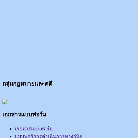
กลุ่มกฎหมายและคดี
เอกสารแบบฟอร์ม
เอกสารแบบฟอร์ม
แบบฟอร์การดำเนินการทางวินัย