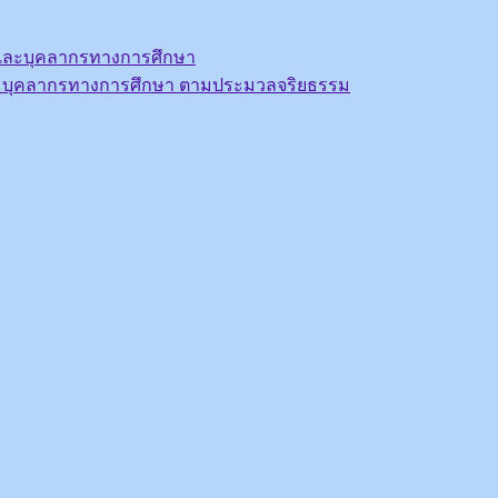
รูและบุคลากรทางการศึกษา
ะบุคลากรทางการศึกษา ตามประมวลจริยธรรม